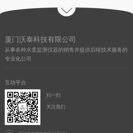
厦门沃泰科技有限公司
从事各种水质监测仪器的销售并提供后续技术服务的
专业化公司
互动平台
扫一扫
关注我们