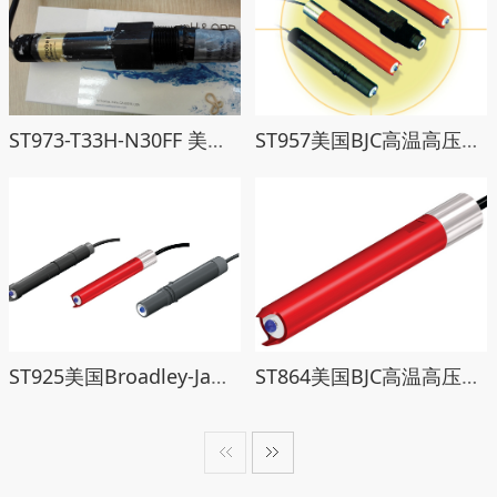
ST973-T33H-N30FF 美国BroadleyJames ST973高温高压电极凸头带Pt 1000温补和9米线
ST957美国BJC高温高压电极带Pt1000温补
ST925美国Broadley-James高温高压电极带Pt1000温补
ST864美国BJC高温高压电极带Pt100温补和3米线