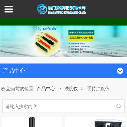
产品中心
您当前的位置:
产品中心
>
浊度仪
>
手持浊度仪