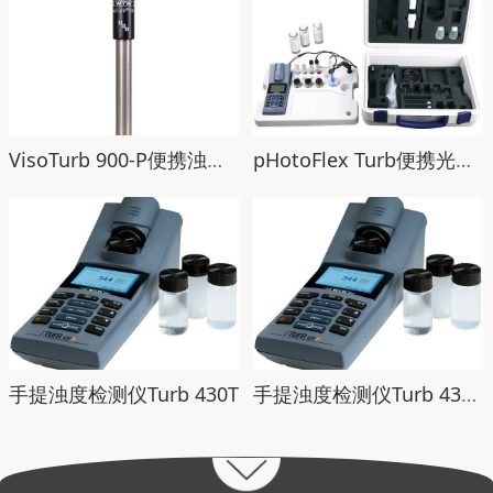
VisoTurb 900-P便携浊度探头
pHotoFlex Turb便携光度计浊度计
手提浊度检测仪Turb 430T
手提浊度检测仪Turb 430IR