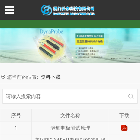
您当前的位置:
资料下载
序号
文件名称
下载
1
溶氧电极测试原理
美国BJC在线pH电极S400选型指