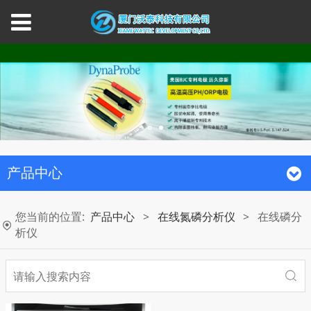
产品中心
您当前的位置:
产品中心
>
在线氮磷分析仪
>
在线磷分
析仪