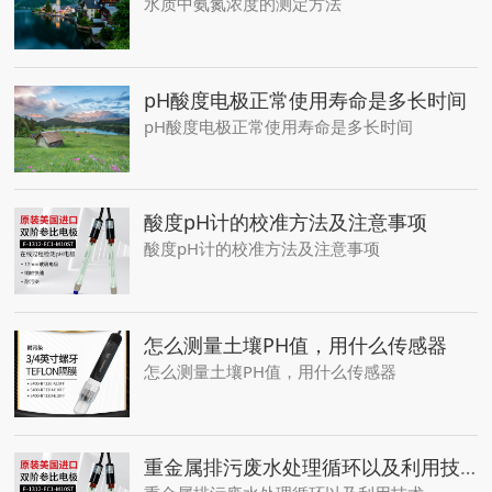
水质中氨氮浓度的测定方法
pH酸度电极正常使用寿命是多长时间
pH酸度电极正常使用寿命是多长时间
酸度pH计的校准方法及注意事项
酸度pH计的校准方法及注意事项
怎么测量土壤PH值，用什么传感器
怎么测量土壤PH值，用什么传感器
重金属排污废水处理循环以及利用技术