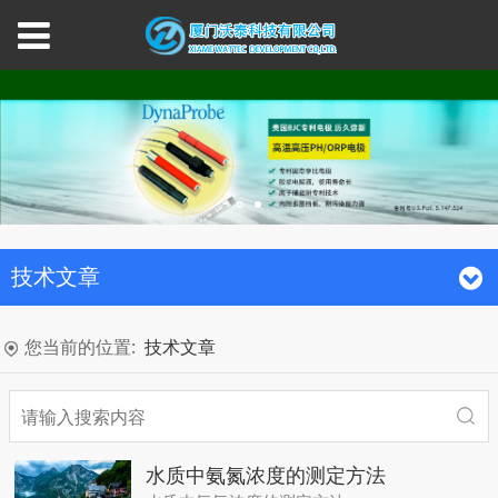
技术文章
您当前的位置:
技术文章
水质中氨氮浓度的测定方法