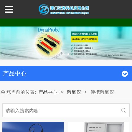
产品中心
您当前的位置:
产品中心
>
溶氧仪
>
便携溶氧仪