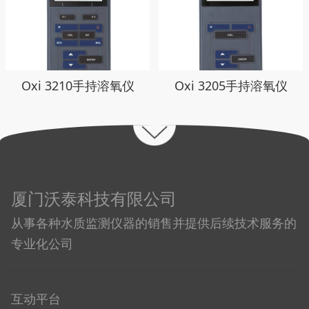
Oxi 3210手持溶氧仪
Oxi 3205手持溶氧仪
厦门沃泰科技有限公司
从事各种水质监测仪器的销售并提供后续技术服务的
专业化公司
互动平台