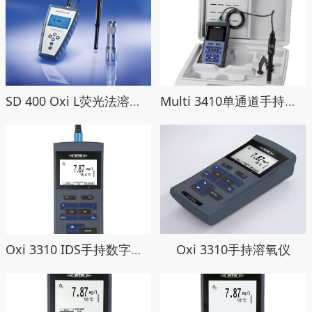
SD 400 Oxi L荧光法溶氧测试仪
Multi 3410单通道手持数字信号多参数计
Oxi 3310 IDS手持数字信号溶氧仪
Oxi 3310手持溶氧仪