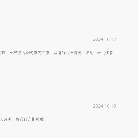
2024-10-17
此时，应根据污染物质的性质，以适当溶液清洗，详见下表（供参
2024-10-10
很大改变，故必须定期校准。