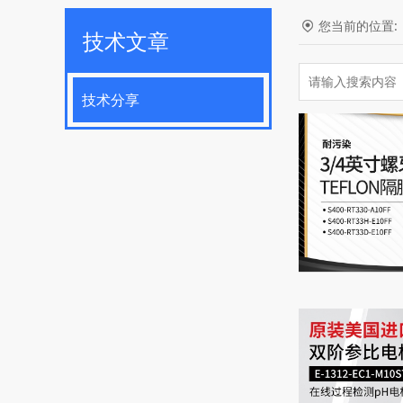
您当前的位置
技术文章
技术分享