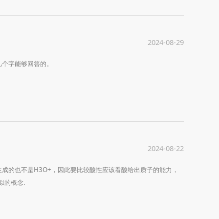
2024-08-29
几个字能够回答的。
2024-08-22
成的也不是H3O+，因此要比较酸性应该看酸给出质子的能力，
似的概念.