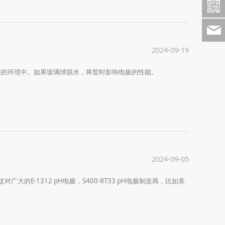
2024-09-19
潮湿的环境中。如果玻璃球脱水，将暂时影响电极的性能。
2024-09-05
的E-1312 pH电极，S400-RT33 pH电极制造商，比如美