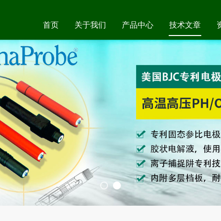
首页
关于我们
产品中心
技术文章