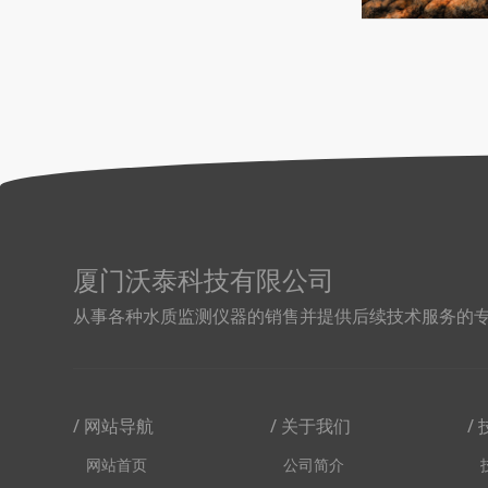
厦门沃泰科技有限公司
从事各种水质监测仪器的销售并提供后续技术服务的
/ 网站导航
/ 关于我们
/
网站首页
公司简介