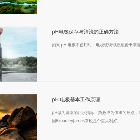
pH电极保存与清洗的正确方法
如果 pH 电极不使用时，电极玻璃球必须置于
pH 电极基本工作原理
pH做为基本的污水指标，势必成为供求的热点，这对广大
国BroadleyJames来说是个重大利好。