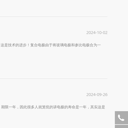
2024-10-02
极。这是技术的进步！复合电极由于将玻璃电极和参比电极合为一
2024-09-26
，期限一年，因此很多人就笼统的讲电极的寿命是一年，其实这是