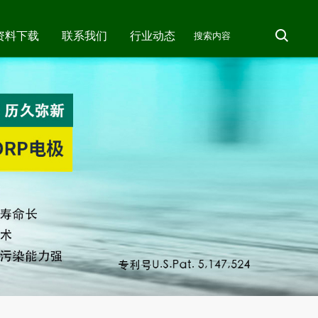
资料下载
联系我们
行业动态