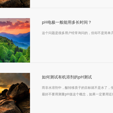
pH电极一般能用多长时间？
这个问题是很多用户经常询问的，但却不是简单
如何测试有机溶剂的pH测试
而非水溶剂中，酸转移质子的目标就不是水了，生
最好不要用测量pH值这个概念，如果一定要用近