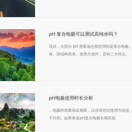
pH 复合电极可以测试高纯水吗？
现在，大部分 pH 测量场合都使用的是复合电
体。除结构简单、使用方便外，还有三大特点。
pH电极使用时长分析
，电极的质量保证期限，以没有经过使用为前提
不对的。如果将某pH复合电极长期存放.