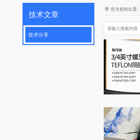
您当前的位置
技术文章
技术分享