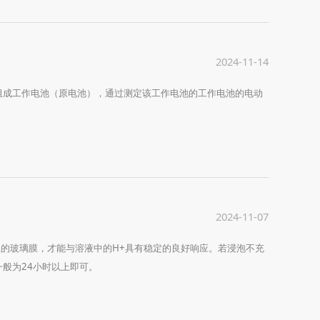
2024-11-14
组成工作电池（原电池），通过测定该工作电池的工作电池的电动
2024-11-07
殊的玻璃膜，才能与溶液中的H+具有稳定的良好响应。若浸泡不充
般为24小时以上即可。