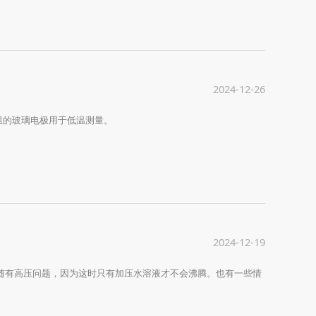
2024-12-26
阻的玻璃电极用于低温测量。
2024-12-19
伴随有高压问题，因为这时只有加压水溶液才不会沸腾。也有一些情
。