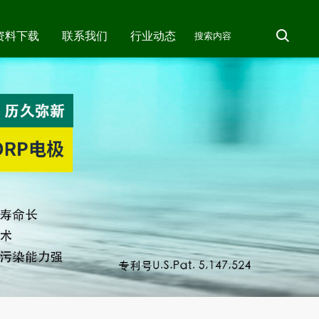
资料下载
联系我们
行业动态