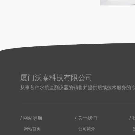
厦门沃泰科技有限公司
从事各种水质监测仪器的销售并提供后续技术服务的
/ 网站导航
/ 关于我们
/
网站首页
公司简介