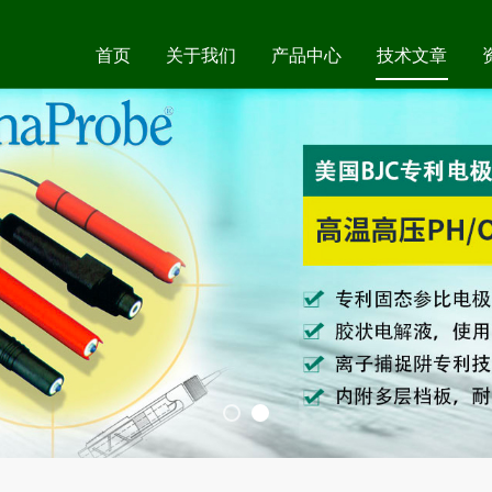
首页
关于我们
产品中心
技术文章